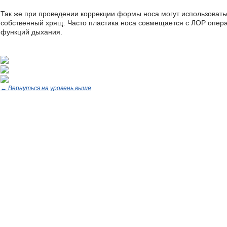
Так же при проведении коррекции формы носа могут использоват
собственный хрящ. Часто пластика носа совмещается с ЛОР опер
функций дыхания.
← Вернуться на уровень выше