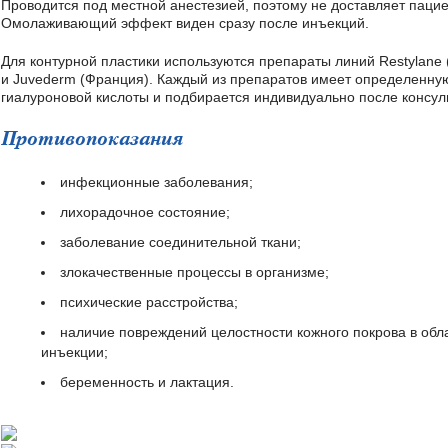
Проводится под местной анестезией, поэтому не доставляет паци
Омолаживающий эффект виден сразу после инъекций.
Для контурной пластики используются препараты линий Restylane
и Juvederm (Франция). Каждый из препаратов имеет определенну
гиалуроновой кислоты и подбирается индивидуально после консул
Противопоказания
инфекционные заболевания;
лихорадочное состояние;
заболевание соединительной ткани;
злокачественные процессы в организме;
психические расстройства;
наличие повреждений целостности кожного покрова в об
инъекции;
беременность и лактация.